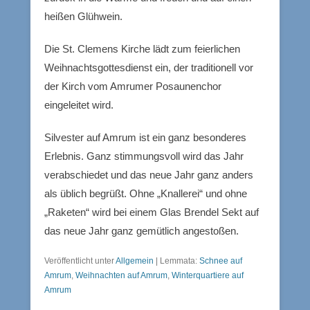
heißen Glühwein.
Die St. Clemens Kirche lädt zum feierlichen
Weihnachtsgottesdienst ein, der traditionell vor
der Kirch vom Amrumer Posaunenchor
eingeleitet wird.
Silvester auf Amrum ist ein ganz besonderes
Erlebnis. Ganz stimmungsvoll wird das Jahr
verabschiedet und das neue Jahr ganz anders
als üblich begrüßt. Ohne „Knallerei“ und ohne
„Raketen“ wird bei einem Glas Brendel Sekt auf
das neue Jahr ganz gemütlich angestoßen.
Veröffentlicht unter
Allgemein
|
Lemmata:
Schnee auf
Amrum
,
Weihnachten auf Amrum
,
Winterquartiere auf
Amrum