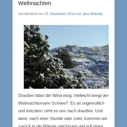
Weihnachten
Veröffentlicht am
15. Dezember 2014
von
Jens Brendel
Draußen bläst der Wind eisig. Vielleicht bringt der
Weihnachtsmann Schnee? Es ist ungemütlich
und trotzdem zieht es uns nach draußen. Und
dann, nach einer Stunde oder zwei, kommen wir
zurück in die Wärme und freuen und auf einen