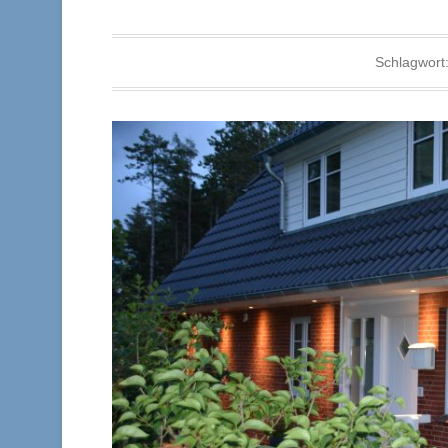
Schlagwort