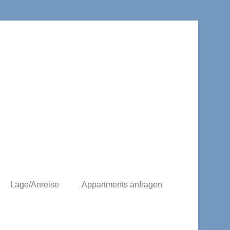
Lage/Anreise
Appartments anfragen