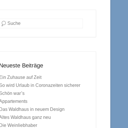
Suchen
Neueste Beiträge
Ein Zuhause auf Zeit
So wird Urlaub in Coronazeiten sicherer
Schön war’s
Appartements
Das Waldhaus in neuem Design
Altes Waldhaus ganz neu
Die Weinliebhaber