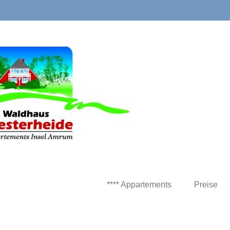
**** Appartements
Preise