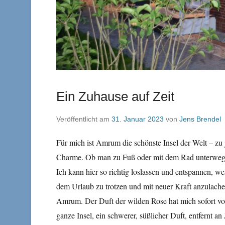
Ein Zuhause auf Zeit
Veröffentlicht am
31. Januar 2023
von
Jens Brendel
Für mich ist Amrum die schönste Insel der Welt – zu 
Charme. Ob man zu Fuß oder mit dem Rad unterwegs 
Ich kann hier so richtig loslassen und entspannen, 
dem Urlaub zu trotzen und mit neuer Kraft anzulache
Amrum. Der Duft der wilden Rose hat mich sofort v
ganze Insel, ein schwerer, süßlicher Duft, entfernt a