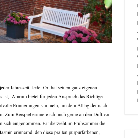
jeder Jahreszeit. Jeder Ort hat seinen ganz eigenen
ist, Amrum bietet für jeden Anspruch das Richtige.
wertvolle Erinnerungen sammeln, um dem Alltag der nach
n. Zum Beispiel erinnere ich mich gerne an den Duft von
on sich eingenommen. Er überzieht im Frühsommer die
n Jasmin erinnernd, den diese prallen purpurfarbenen,