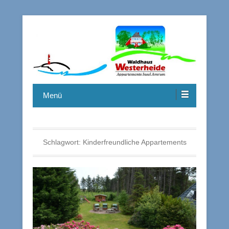
Menü
Schlagwort:
Kinderfreundliche Appartements