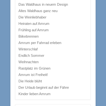
Das Waldhaus in neuem Design
Altes Waldhaus ganz neu
Die Weinliebhaber
Heiraten auf Amrum
Frühling auf Amrum
Biikebrennen
Amrum per Fahrrad erleben
Winterschlaf
Endlich Sommer
Weihnachten
Rastplatz im Grünen
Amrum ist Freiheit!
Die Heide blüht
Der Urlaub beginnt auf der Fähre
Kinder lieben Amrum