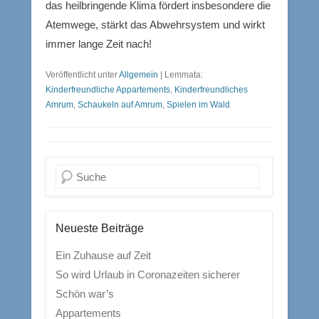
das heilbringende Klima fördert insbesondere die
Atemwege, stärkt das Abwehrsystem und wirkt
immer lange Zeit nach!
Veröffentlicht unter
Allgemein
|
Lemmata:
Kinderfreundliche Appartements
,
Kinderfreundliches
Amrum
,
Schaukeln auf Amrum
,
Spielen im Wald
Suchen
Neueste Beiträge
Ein Zuhause auf Zeit
So wird Urlaub in Coronazeiten sicherer
Schön war’s
Appartements