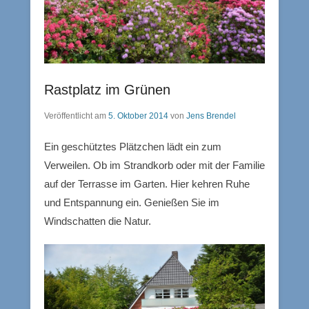
Rastplatz im Grünen
Veröffentlicht am
5. Oktober 2014
von
Jens Brendel
Ein geschütztes Plätzchen lädt ein zum
Verweilen. Ob im Strandkorb oder mit der Familie
auf der Terrasse im Garten. Hier kehren Ruhe
und Entspannung ein. Genießen Sie im
Windschatten die Natur.