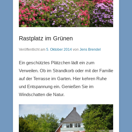
Rastplatz im Grünen
Veröffentlicht am
5. Oktober 2014
von
Jens Brendel
Ein geschütztes Plätzchen lädt ein zum
Verweilen. Ob im Strandkorb oder mit der Familie
auf der Terrasse im Garten. Hier kehren Ruhe
und Entspannung ein. Genießen Sie im
Windschatten die Natur.