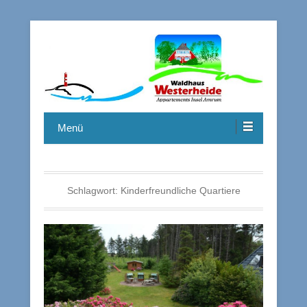
Menü
Schlagwort:
Kinderfreundliche Quartiere