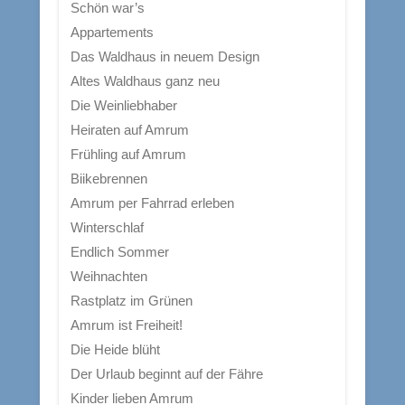
Schön war’s
Appartements
Das Waldhaus in neuem Design
Altes Waldhaus ganz neu
Die Weinliebhaber
Heiraten auf Amrum
Frühling auf Amrum
Biikebrennen
Amrum per Fahrrad erleben
Winterschlaf
Endlich Sommer
Weihnachten
Rastplatz im Grünen
Amrum ist Freiheit!
Die Heide blüht
Der Urlaub beginnt auf der Fähre
Kinder lieben Amrum